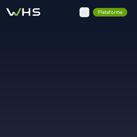
Plataforma