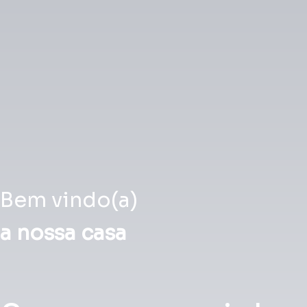
Bem vindo(a)
a nossa casa