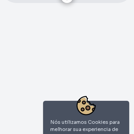
Nós utilizamos Cookies para
melhorar sua experiencia de